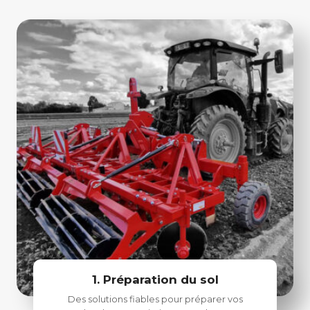
1. Préparation du sol
Des solutions fiables pour préparer vos