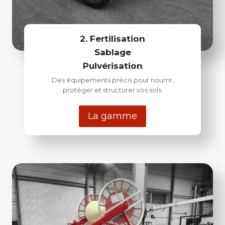
2. Fertilisation
Sablage
Pulvérisation
Des équipements précis pour nourrir,
protéger et structurer vos sols.
La gamme