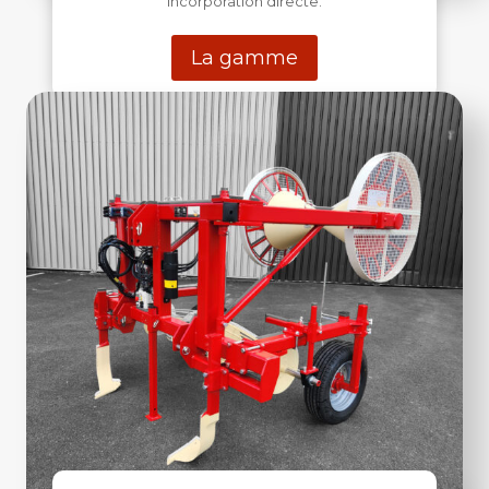
incorporation directe.
La gamme