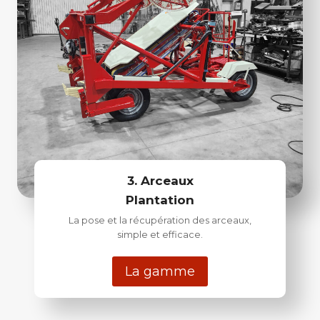
3. Arceaux
Plantation
La pose et la récupération des arceaux,
simple et efficace.
La gamme