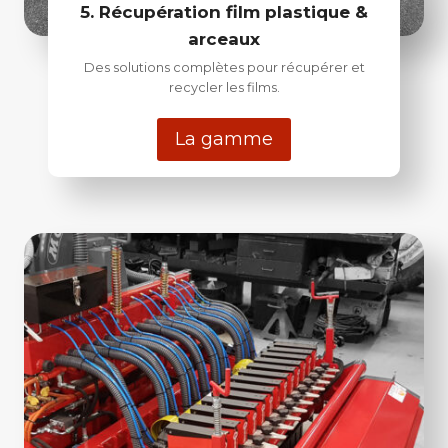
5. Récupération film plastique &
arceaux
Des solutions complètes pour récupérer et
recycler les films.
La gamme