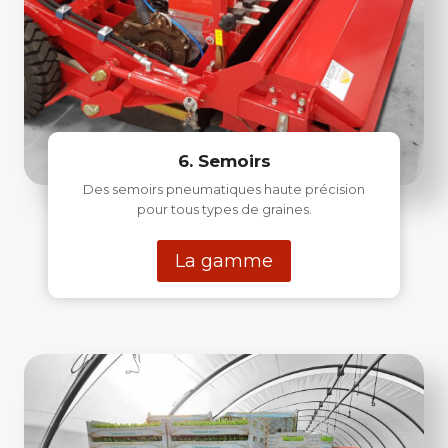
6. Semoirs
Des semoirs pneumatiques haute précision
pour tous types de graines.
La gamme