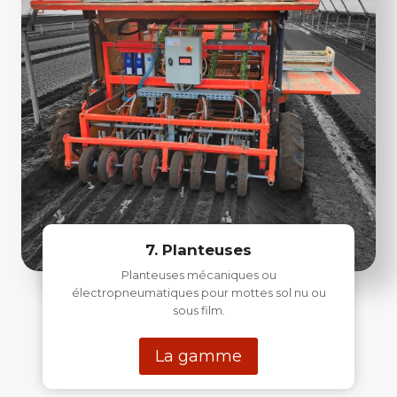
7. Planteuses
Planteuses mécaniques ou
électropneumatiques pour mottes sol nu ou
sous film.
La gamme