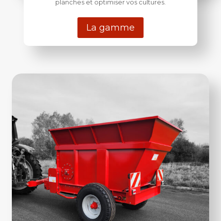
planches et optimiser vos cultures.
La gamme