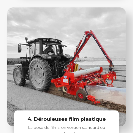
4. Dérouleuses film plastique
La pose de films, en version standard ou