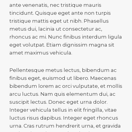
ante venenatis, nec tristique mauris
tincidunt. Quisque eget ante non turpis
tristique mattis eget ut nibh. Phasellus
metus dui, lacinia ut consectetur ac,
rhoncus ac mi. Nunc finibus interdum ligula
eget volutpat. Etiam dignissim magna sit
amet maximus vehicula.
Pellentesque metus lectus, bibendum ac
finibus eget, euismod ut libero. Maecenas
bibendum lorem ac orci vulputate, et mollis
arcu luctus. Nam quis elementum dui, ac
suscipit lectus. Donec eget urna dolor.
Integer vehicula tellus in elit fringilla, vitae
luctus risus dapibus. Integer eget rhoncus
urna. Cras rutrum hendrerit urna, et gravida