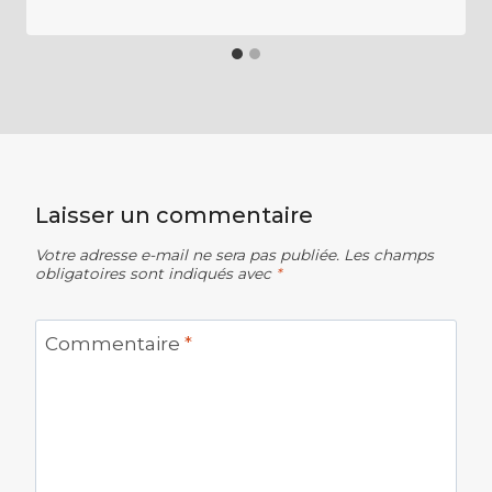
Laisser un commentaire
Votre adresse e-mail ne sera pas publiée.
Les champs
obligatoires sont indiqués avec
*
Commentaire
*