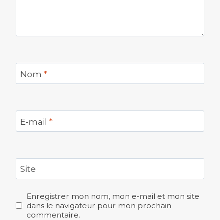
Nom
*
E-mail
*
Site
Enregistrer mon nom, mon e-mail et mon site
dans le navigateur pour mon prochain
commentaire.