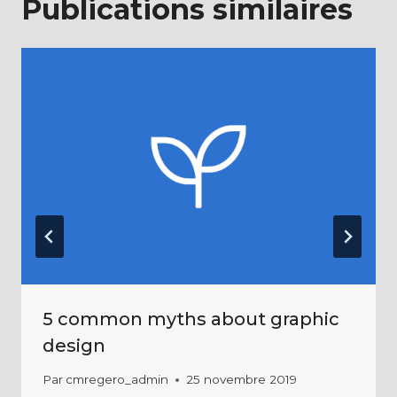
Publications similaires
5 common myths about graphic
design
Par
cmregero_admin
25 novembre 2019